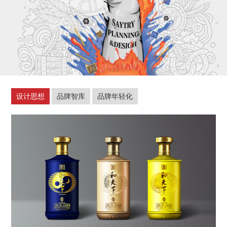
设计思想
品牌智库
品牌年轻化