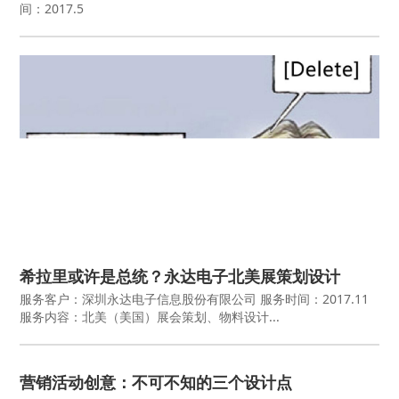
间：2017.5
希拉里或许是总统？永达电子北美展策划设计
服务客户：深圳永达电子信息股份有限公司 服务时间：2017.11
服务内容：北美（美国）展会策划、物料设计...
营销活动创意：不可不知的三个设计点