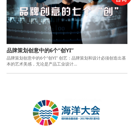
品牌策划创意中的6个“创YI”
品牌策划创意中的6个“创YI” 创艺：品牌策划和设计必须创造出基
本的艺术美感，无论是产品工业设计...