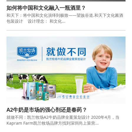
如何将中国和文化融入一瓶酒里？
和天下：将中国和文化演绎到极致——望族谷道.和天下文化酱酒
包装设计 设计理念： 和文化...
A2牛奶是市场的强心剂还是春药？
就做不同：凯兰牧场A2牛奶品牌全案策划设计 2020年4月，当
Kapram Farm凯兰牧场品牌方找到深圳尚上策营...