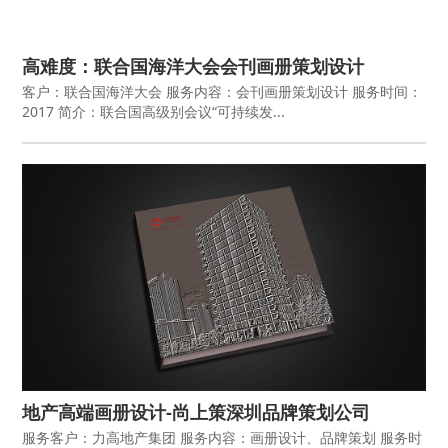
高难度：联合国海洋大会会刊画册策划设计
客户：联合国海洋大会 服务内容：会刊画册策划设计 服务时间：
2017 简介：联合国高级别会议“可持续发...
地产高端画册设计-尚上策深圳品牌策划公司
服务客户：力高地产集团 服务内容：画册设计、品牌策划 服务时