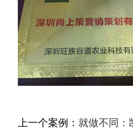
上一个案例：
就做不同：