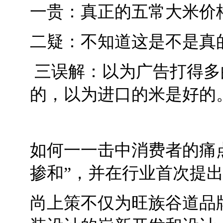
一贵：真正的五常大米价
二疑：不知道这是不是真
三误解：以为广告打得多
的，以为进口的米是好的
如何一一击中消费者的痛
掺和”，并在行业首次提出
尚上策不仅为旺族谷道品牌