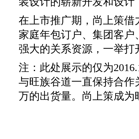
装设计的崭新开发和设计
在上市推广期，尚上策借
家庭年包订户、集团客户、
强大的关系资源，一举打
注：此处展示的仅为
2016.
与旺族谷道一直保持合作
万的出货量。尚上策成为