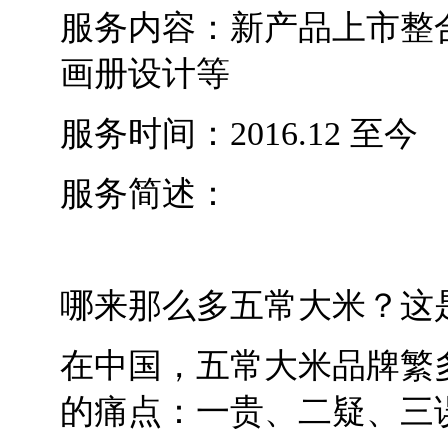
服务内容：新产品上市整
画册设计等
服务时间：2016.12 至今
服务简述：
哪来那么多五常大米？这
在中国，五常大米品牌繁
的痛点：一贵、二疑、三