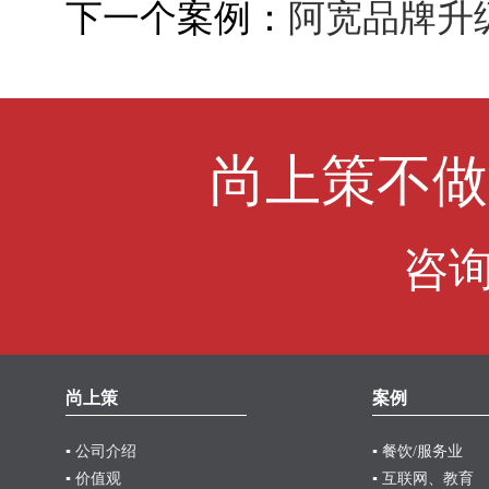
下一个案例：
阿宽品牌升
尚上策不做
咨
尚上策
案例
▪ 公司介绍
▪ 餐饮/服务业
▪ 价值观
▪ 互联网、教育